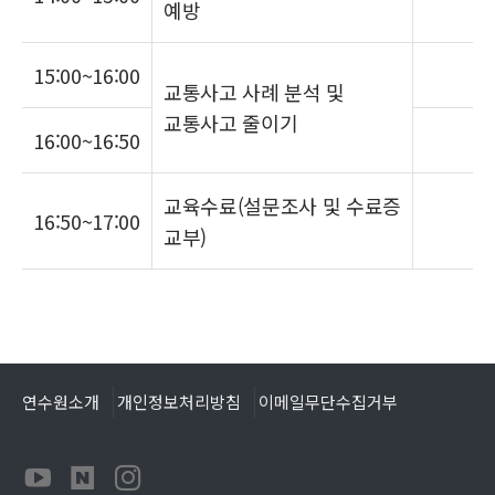
예방
15:00~16:00
교통사고 사례 분석 및
교통사고 줄이기
16:00~16:50
교육수료(설문조사 및 수료증
16:50~17:00
교부)
연수원소개
개인정보처리방침
이메일무단수집거부