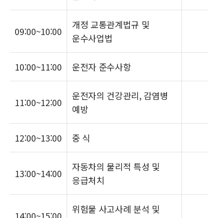
개정 교통관계법규 및
09:00~10:00
운수사업법
10:00~11:00
운전자 준수사항
운전자의 건강관리, 감염병
11:00~12:00
예방
12:00~13:00
중 식
자동차의 물리적 특성 및
13:00~14:00
응급처치
위험물 사고사례 분석 및
14:00~15:00