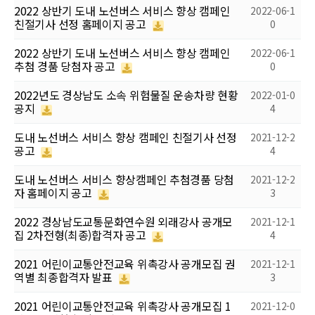
2022 상반기 도내 노선버스 서비스 향상 캠페인
2022-06-1
친절기사 선정 홈페이지 공고
0
2022 상반기 도내 노선버스 서비스 향상 캠페인
2022-06-1
추첨 경품 당첨자 공고
0
2022년도 경상남도 소속 위험물질 운송차량 현황
2022-01-0
공지
4
도내 노선버스 서비스 향상 캠페인 친절기사 선정
2021-12-2
공고
4
도내 노선버스 서비스 향상캠페인 추첨경품 당첨
2021-12-2
자 홈페이지 공고
3
2022 경상남도교통문화연수원 외래강사 공개모
2021-12-1
집 2차전형(최종)합격자 공고
4
2021 어린이교통안전교육 위촉강사 공개모집 권
2021-12-1
역별 최종합격자 발표
3
2021 어린이교통안전교육 위촉강사 공개모집 1
2021-12-0