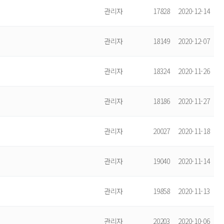
관리자
17828
2020-12-14
관리자
18149
2020-12-07
관리자
18324
2020-11-26
관리자
18186
2020-11-27
관리자
20027
2020-11-18
관리자
19040
2020-11-14
관리자
19858
2020-11-13
관리자
20203
2020-10-06