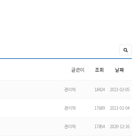
글쓴이
조회
날짜
관리자
18424
2021-02-05
관리자
17689
2021-01-04
관리자
17854
2020-12-16