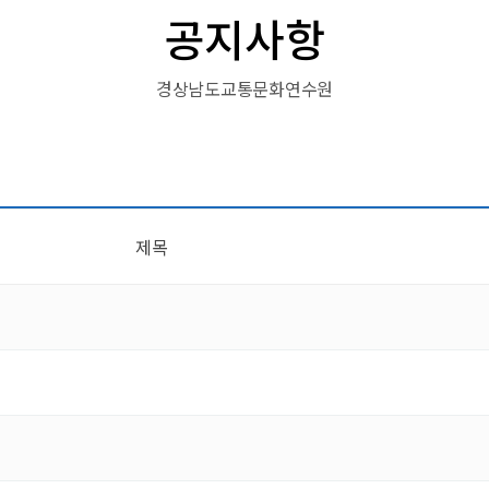
공지사항
경상남도교통문화연수원
제목