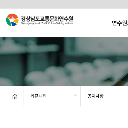
연수원
커뮤니티
공지사항