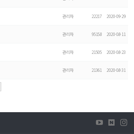
관리자
22217
2020-09-29
관리자
95158
2020-08-11
관리자
21505
2020-08-23
관리자
21361
2020-08-31