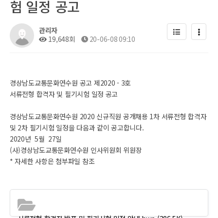
험 일정 공고
관리자
19,648회
20-06-08 09:10
경상남도교통문화연수원 공고 제2020 - 3호
서류전형 합격자 및 필기시험 일정 공고
경상남도교통문화연수원 2020 신규직원 공개채용 1차 서류전형 합격자
및 2차 필기시험 일정을 다음과 같이 공고합니다.
2020년 5월 27일
(사)경상남도교통문화연수원 인사위원회 위원장
* 자세한 사항은 첨부파일 참조