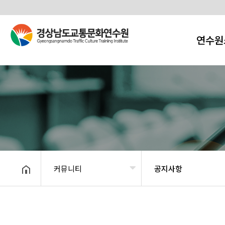
연수원
커뮤니티
공지사항