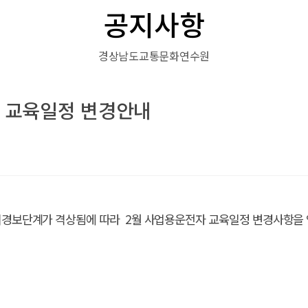
공지사항
경상남도교통문화연수원
 교육일정 변경안내
기경보단계가 격상됨에 따라 2월
사업용운전자 교육일정 변경사항을 