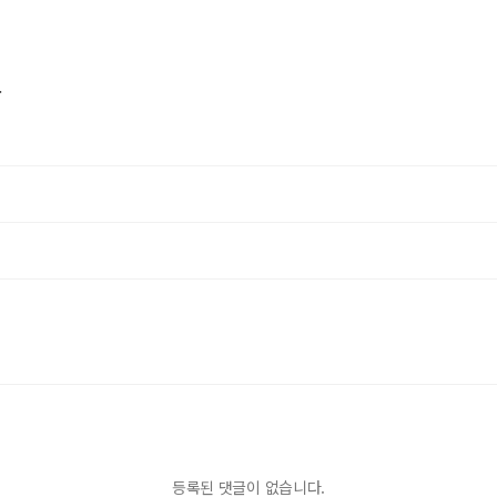
다
등록된 댓글이 없습니다.