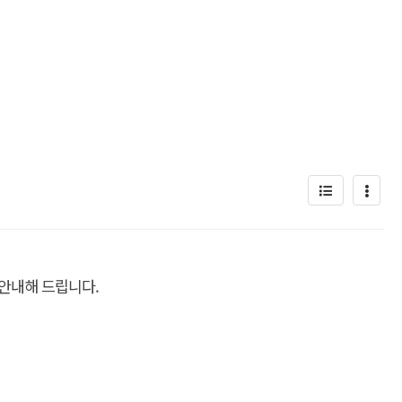
안내해 드립니다.