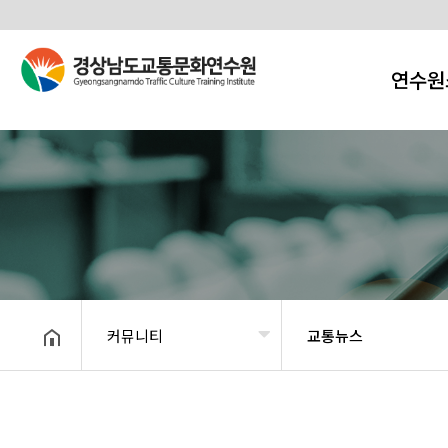
연수원
커뮤니티
교통뉴스