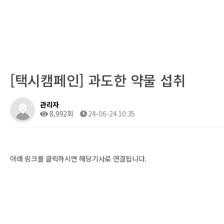
[택시캠페인] 과도한 약물 섭취
관리자
8,992회
24-06-24 10:35
아래 링크를 클릭하시면 해당기사로 연결됩니다.