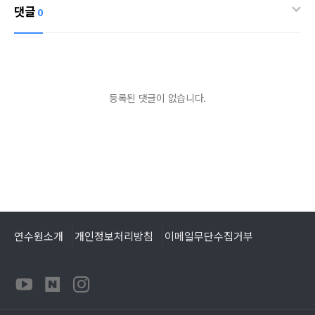
댓글
0
등록된 댓글이 없습니다.
연수원소개
개인정보처리방침
이메일무단수집거부